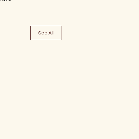
See All