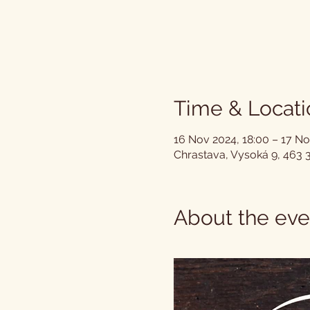
Time & Locati
16 Nov 2024, 18:00 – 17 No
Chrastava, Vysoká 9, 463 
About the eve