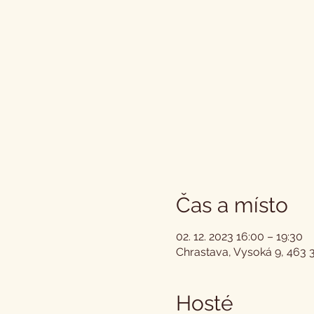
Čas a místo
02. 12. 2023 16:00 – 19:30
Chrastava, Vysoká 9, 463 
Hosté