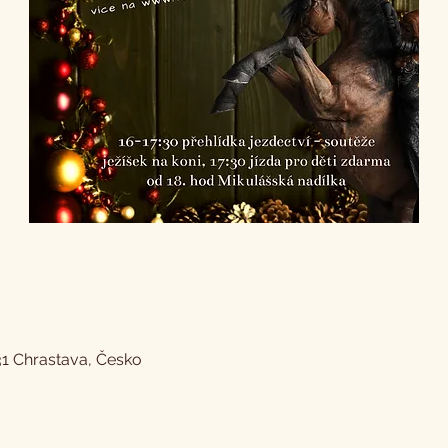
31 Chrastava, Česko