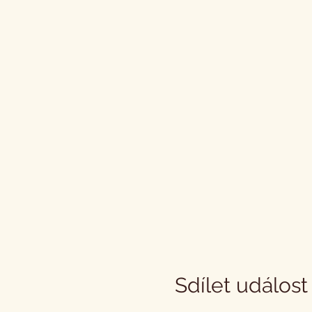
Sdílet událost