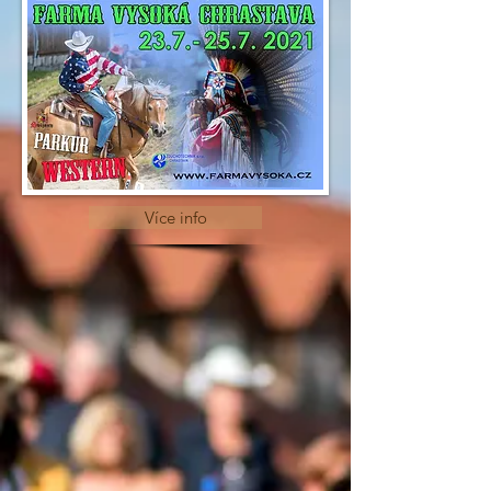
Více info