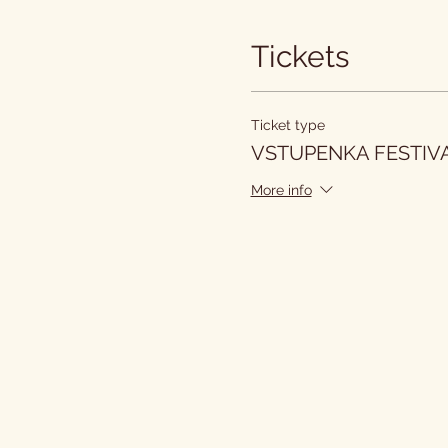
Tickets
Ticket type
VSTUPENKA FESTIVA
More info