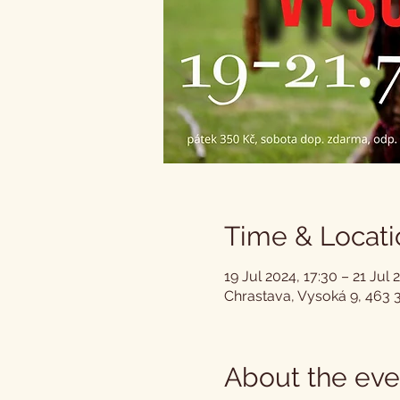
Time & Locati
19 Jul 2024, 17:30 – 21 Jul 
Chrastava, Vysoká 9, 463 
About the eve