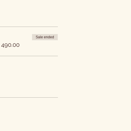
Sale ended
 490.00