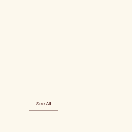
See All