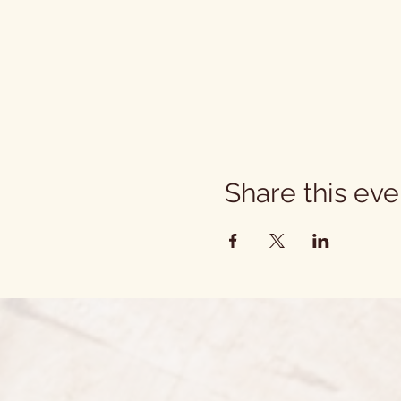
Share this eve