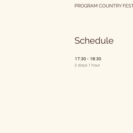
PROGRAM COUNTRY FESTIV
Schedule
17:30 - 18:30
2 days 1 hour