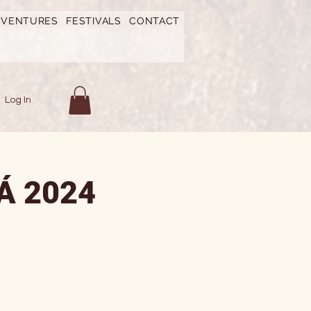
DVENTURES
FESTIVALS
CONTACT
Log In
Á 2024