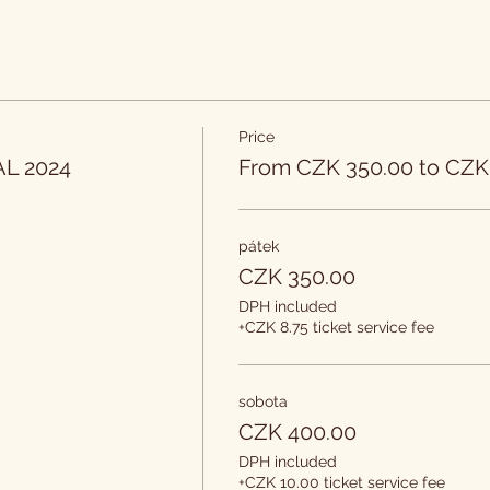
Price
L 2024
From CZK 350.00 to CZK
pátek
CZK 350.00
DPH included
+CZK 8.75 ticket service fee
sobota
CZK 400.00
DPH included
+CZK 10.00 ticket service fee