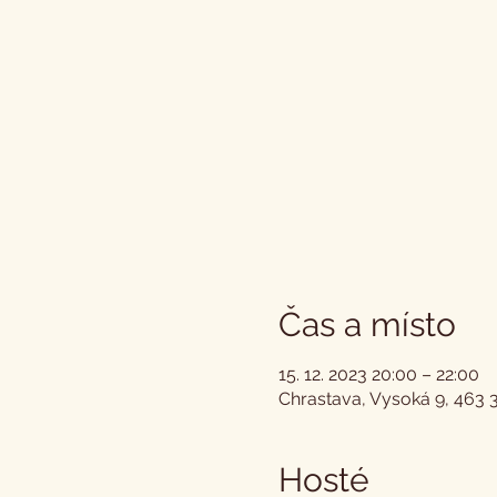
Čas a místo
15. 12. 2023 20:00 – 22:00
Chrastava, Vysoká 9, 463 
Hosté