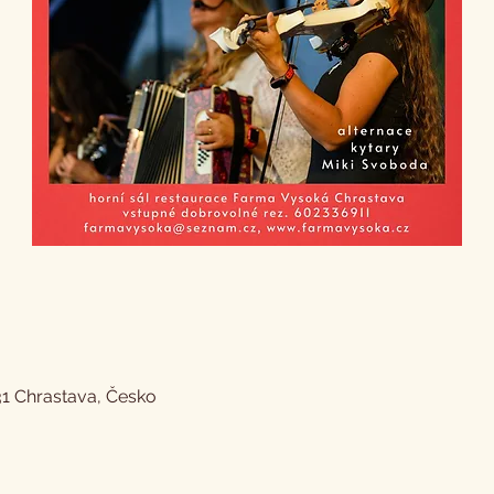
31 Chrastava, Česko