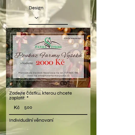
Design
Zadejte částku, kterou chcete
zaplatit:
Kč
Individuální věnovaní