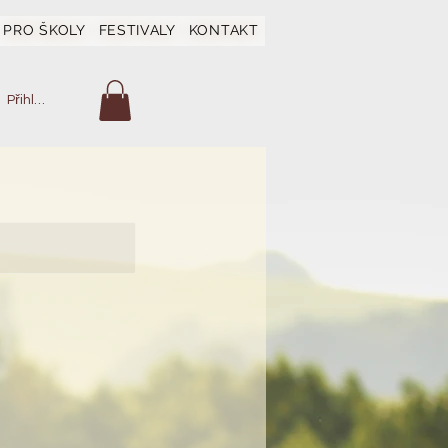
PRO ŠKOLY
FESTIVALY
KONTAKT
Přihlásit se