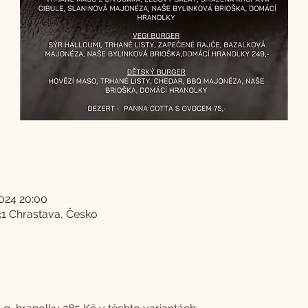
 2024 20:00
31 Chrastava, Česko