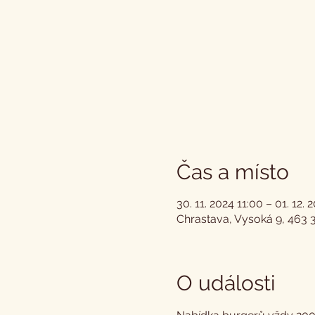
Čas a místo
30. 11. 2024 11:00 – 01. 12.
Chrastava, Vysoká 9, 463 
O události