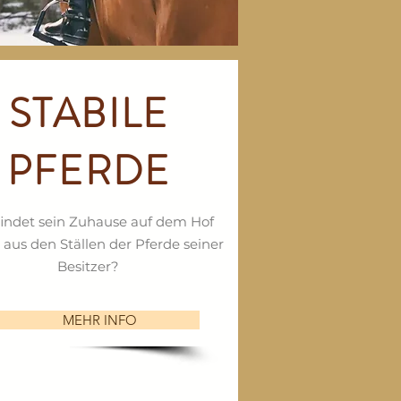
STABILE
PFERDE
indet sein Zuhause auf dem Hof
 aus den Ställen der Pferde seiner
Besitzer?
MEHR INFO