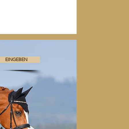
EINGEBEN