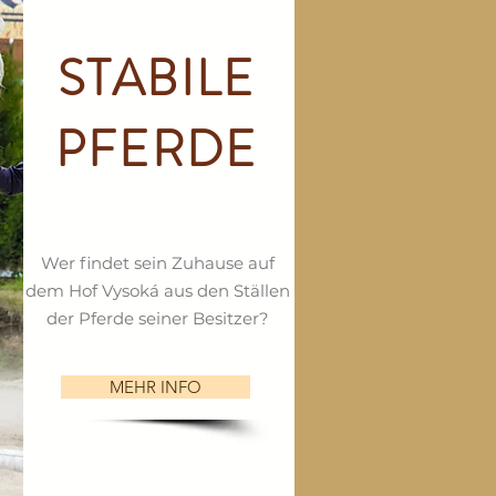
STABILE
PFERDE
Wer findet sein Zuhause auf
dem Hof Vysoká aus den Ställen
der Pferde seiner Besitzer?
MEHR INFO