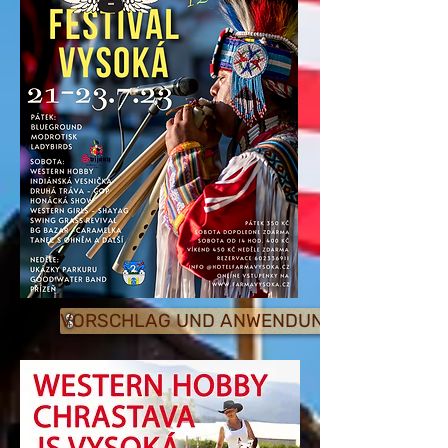
VORSCHLAG UND ANWENDUNG