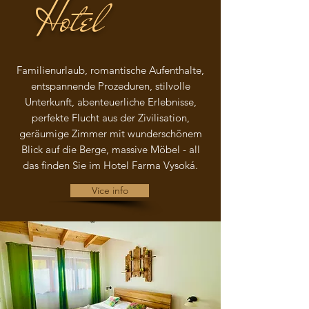
Hotel
Familienurlaub, romantische Aufenthalte,
entspannende Prozeduren, stilvolle
Unterkunft, abenteuerliche Erlebnisse,
perfekte Flucht aus der Zivilisation,
geräumige Zimmer mit wunderschönem
Blick auf die Berge, massive Möbel - all
das finden Sie im Hotel Farma Vysoká.
Více info