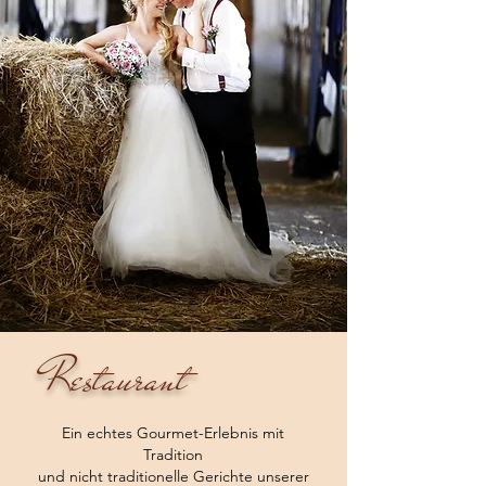
Restaurant
Ein echtes Gourmet-Erlebnis mit
Tradition
und nicht traditionelle Gerichte unserer