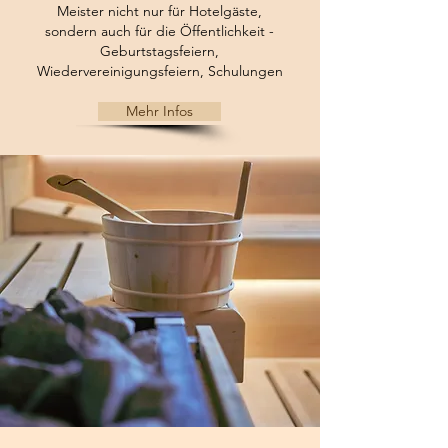
Meister nicht nur für Hotelgäste,
sondern auch für die Öffentlichkeit -
Geburtstagsfeiern,
Wiedervereinigungsfeiern, Schulungen
Mehr Infos