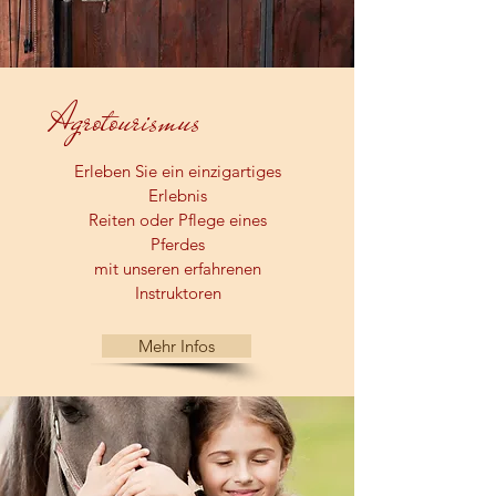
Agrotourismus
Erleben Sie ein einzigartiges
Erlebnis
Reiten oder Pflege eines
Pferdes
mit unseren erfahrenen
Instruktoren
Mehr Infos