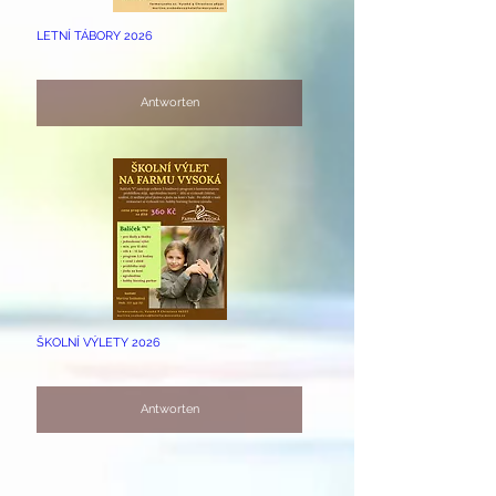
LETNÍ TÁBORY 2026
Antworten
ŠKOLNÍ VÝLETY 2026
Antworten