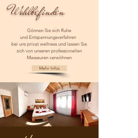
Wohlbefinden
Gönnen Sie sich Ruhe
und Entspannungsverfahren
bei uns privat
wellness und lassen Sie
sich von unseren professionellen
Masseuren verwöhnen
Mehr Infos