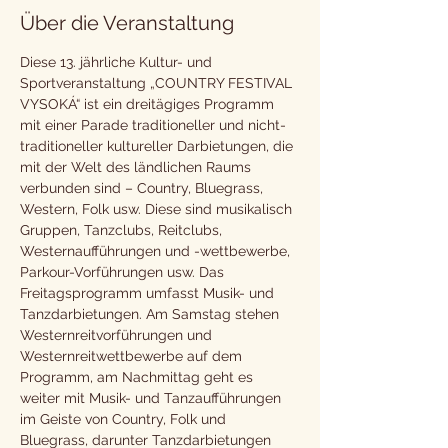
Über die Veranstaltung
Diese 13. jährliche Kultur- und 
Sportveranstaltung „COUNTRY FESTIVAL 
VYSOKÁ“ ist ein dreitägiges Programm 
mit einer Parade traditioneller und nicht-
traditioneller kultureller Darbietungen, die 
mit der Welt des ländlichen Raums 
verbunden sind – Country, Bluegrass, 
Western, Folk usw. Diese sind musikalisch 
Gruppen, Tanzclubs, Reitclubs, 
Westernaufführungen und -wettbewerbe, 
Parkour-Vorführungen usw. Das 
Freitagsprogramm umfasst Musik- und 
Tanzdarbietungen. Am Samstag stehen 
Westernreitvorführungen und 
Westernreitwettbewerbe auf dem 
Programm, am Nachmittag geht es 
weiter mit Musik- und Tanzaufführungen 
im Geiste von Country, Folk und 
Bluegrass, darunter Tanzdarbietungen 