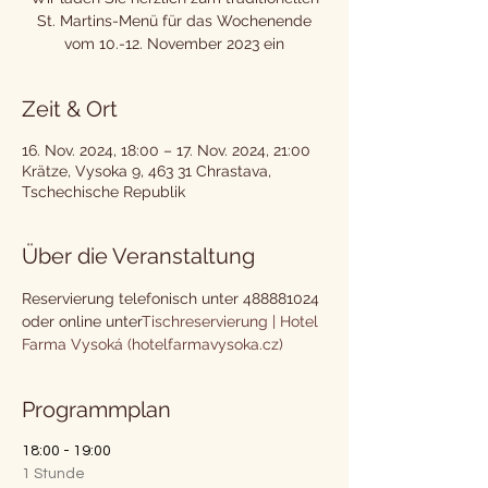
St. Martins-Menü für das Wochenende
vom 10.-12. November 2023 ein
Zeit & Ort
16. Nov. 2024, 18:00 – 17. Nov. 2024, 21:00
Krätze, Vysoka 9, 463 31 Chrastava,
Tschechische Republik
Über die Veranstaltung
Reservierung telefonisch unter 488881024 
oder online unter
Tischreservierung | Hotel 
Farma Vysoká (hotelfarmavysoka.cz)
Programmplan
18:00 - 19:00
1 Stunde