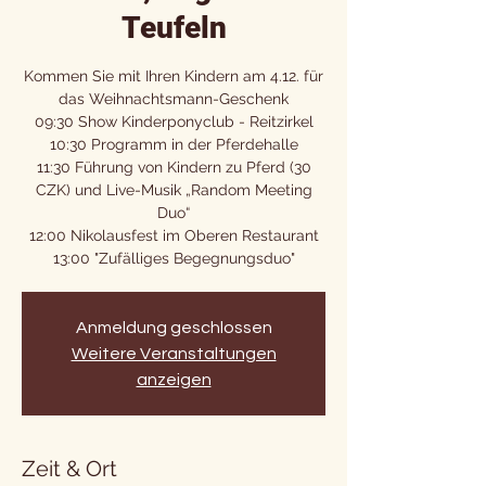
Teufeln
Kommen Sie mit Ihren Kindern am 4.12. für
das Weihnachtsmann-Geschenk
09:30 Show Kinderponyclub - Reitzirkel
10:30 Programm in der Pferdehalle
11:30 Führung von Kindern zu Pferd (30
CZK) und Live-Musik „Random Meeting
Duo“
12:00 Nikolausfest im Oberen Restaurant
13:00 "Zufälliges Begegnungsduo"
Anmeldung geschlossen
Weitere Veranstaltungen
anzeigen
Zeit & Ort