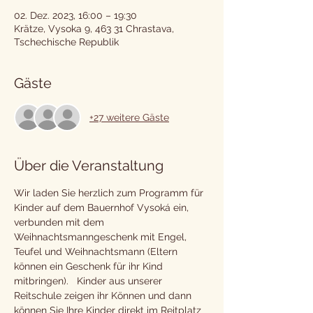
02. Dez. 2023, 16:00 – 19:30
Krätze, Vysoka 9, 463 31 Chrastava,
Tschechische Republik
Gäste
+27 weitere Gäste
Über die Veranstaltung
Wir laden Sie herzlich zum Programm für 
Kinder auf dem Bauernhof Vysoká ein, 
verbunden mit dem 
Weihnachtsmanngeschenk mit Engel, 
Teufel und Weihnachtsmann (Eltern 
können ein Geschenk für ihr Kind 
mitbringen).   Kinder aus unserer 
Reitschule zeigen ihr Können und dann 
können Sie Ihre Kinder direkt im Reitplatz 