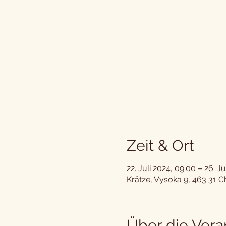
Zeit & Ort
22. Juli 2024, 09:00 – 26. Ju
Krätze, Vysoka 9, 463 31 C
Über die Vera