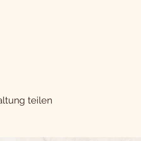
ltung teilen