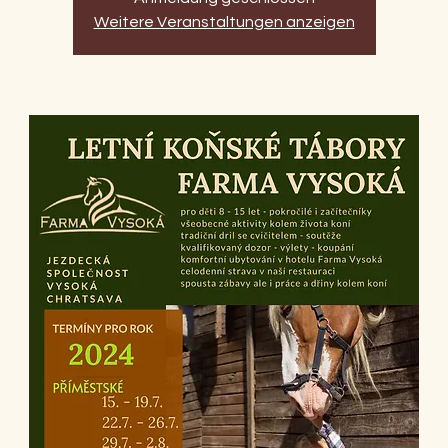
Weitere Veranstaltungen anzeigen