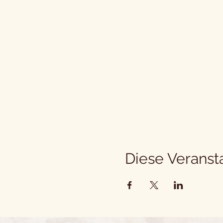
Diese Veransta